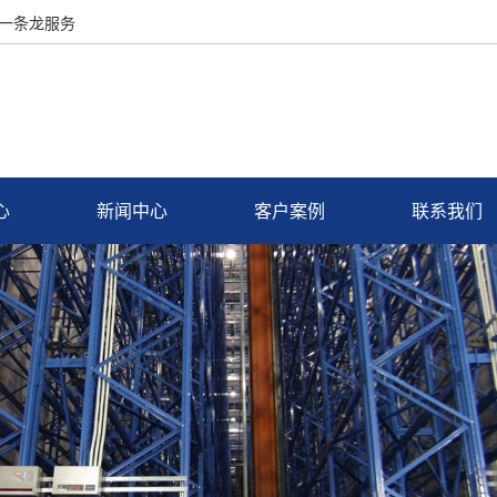
术一条龙服务
心
新闻中心
客户案例
联系我们