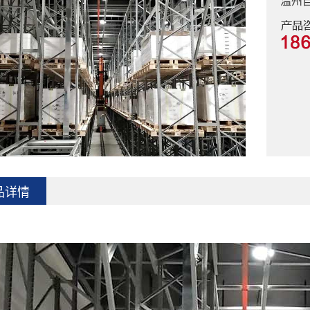
温州
品详情