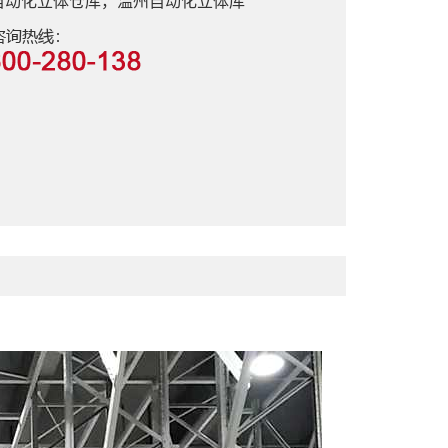
自动化立体仓库，温州自动化立体库