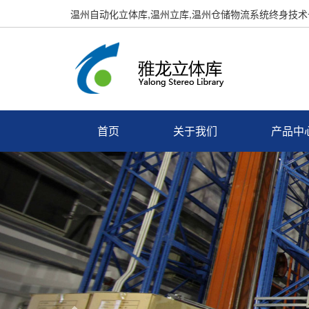
温州自动化立体库,温州立库,温州仓储物流系统终身技
首页
关于我们
产品中
Previous