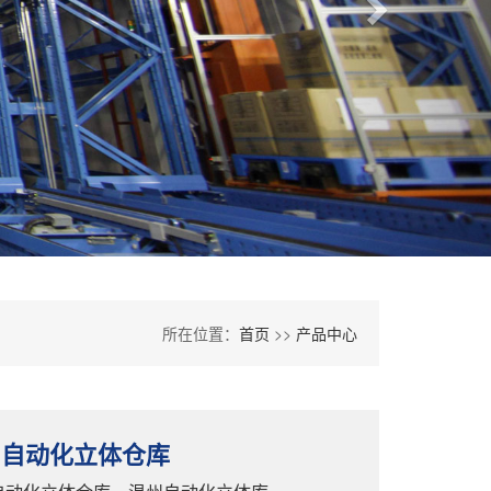
所在位置：
首页
>>
产品中心
州自动化立体仓库