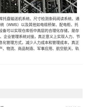
入库托盘输送机系统、尺寸检测条码阅读系统、通
统（WMS）以及其他如电缆桥架、配电柜、托
设备可以实现仓库低中高层的合理化存储，是存
统、企业管理系统对接，真正意义上实现人力、节
息化管理方式，减少人力成本和管理成本，真正
产、物流、商品制造、军事应用、航空航天、轨