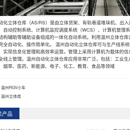
动化立体仓库（AS/RS）是由立体货架、有轨巷道堆垛机、出
、自动控制系统、计算机监控调度系统（WCS）、计算机管理系
结构辅助等辅助设备组成的一体化自动系统。利用温州立体仓库
完全自动化、操作简单化。 温州自动化立体仓库可与生产线系
，实现信息化管理和高效率运营。管理上采用计算机为载体的信
全线上管理。温州自动化立体仓库应用非常广泛，包括：工业生
、烟草、医药、新能源、电子、化工、教育、食品等领域
：
温州RGV小车
：
温州立体库
关产品