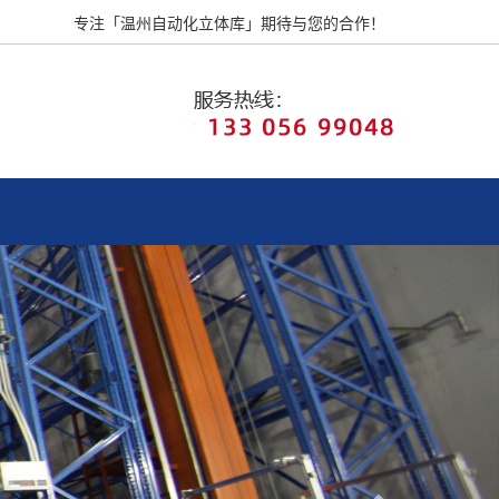
专注「温州自动化立体库」期待与您的合作！
Next