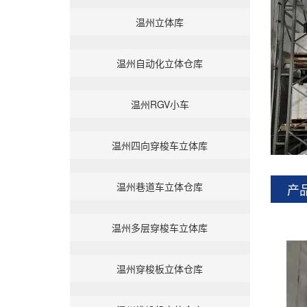
温州立体库
温州自动化立体仓库
温州RGV小车
温州四向穿梭车立体库
温州巷道车立体仓库
产
温州多层穿梭车立体库
温州穿梭板立体仓库